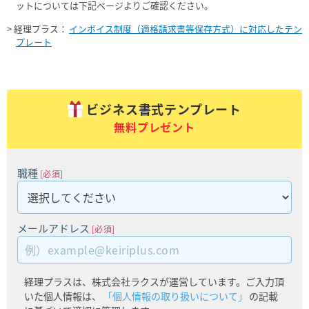
ットについては下記ページよりご確認ください。
> 経理プラス：
インボイス制度（適格請求書等保存方式）に対応したテン
プレート
ビジネス書式テンプレート
無料プレゼント
職種
[必須]
メールアドレス
[必須]
経理プラスは、株式会社ラクスが運営しています。ご入力頂
いた個人情報は、
「個人情報の取り扱いについて」
の記載