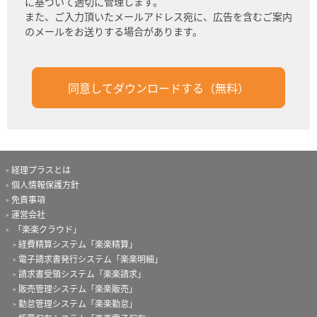
に基づいて適切に管理します。
また、ご入力頂いたメールアドレス宛に、広告を含むご案内
のメールをお送りする場合があります。
経理プラスとは
個人情報保護方針
免責事項
運営会社
「楽楽クラウド」
経費精算システム「楽楽精算」
電子請求書発行システム「楽楽明細」
請求書受領システム「楽楽請求」
販売管理システム「楽楽販売」
勤怠管理システム「楽楽勤怠」