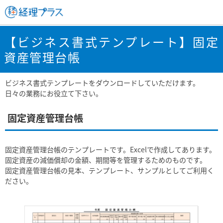
【ビジネス書式テンプレート】固定
資産管理台帳
ビジネス書式テンプレートをダウンロードしていただけます。
日々の業務にお役立て下さい。
固定資産管理台帳
固定資産管理台帳のテンプレートです。Excelで作成してあります。
固定資産の減価償却の金額、期間等を管理するためのものです。
固定資産管理台帳の見本、テンプレート、サンプルとしてご利用く
ださい。