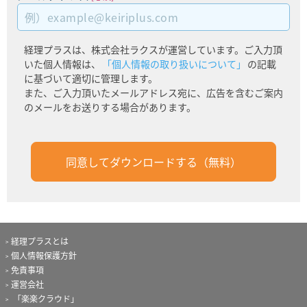
経理プラスは、株式会社ラクスが運営しています。ご入力頂
いた個人情報は、
「個人情報の取り扱いについて」
の記載
に基づいて適切に管理します。
また、ご入力頂いたメールアドレス宛に、広告を含むご案内
のメールをお送りする場合があります。
経理プラスとは
個人情報保護方針
免責事項
運営会社
「楽楽クラウド」