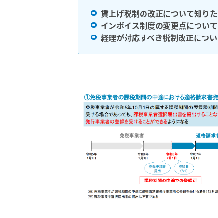
賃上げ税制の改正について知りた
インボイス制度の変更点について
経理が対応すべき税制改正につい