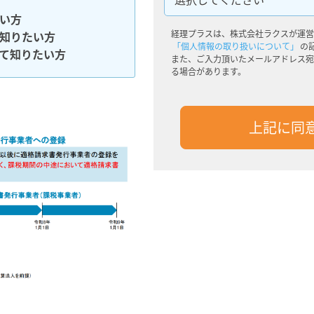
い方
経理プラスは、株式会社ラクスが運営
知りたい方
「個人情報の取り扱いについて」
の
て知りたい方
また、ご入力頂いたメールアドレス宛
る場合があります。