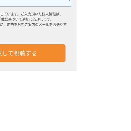
しています。ご入力頂いた個人情報は、
記載に基づいて適切に管理します。
に、広告を含むご案内のメールをお送りす