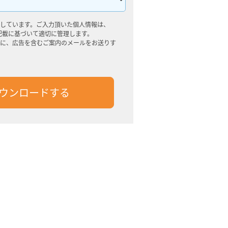
しています。ご入力頂いた個人情報は、
記載に基づいて適切に管理します。
に、広告を含むご案内のメールをお送りす