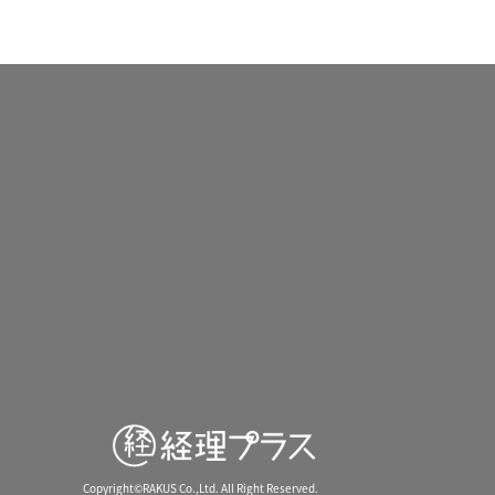
Copyright©RAKUS Co.,Ltd. All Right Reserved.